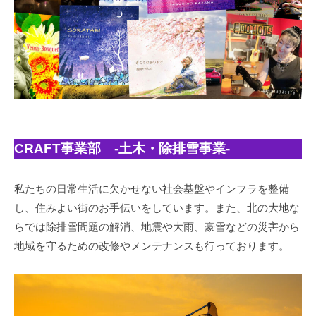
CRAFT事業部 -土木・除排雪事業-
私たちの日常生活に欠かせない社会基盤やインフラを整備
し、住みよい街のお手伝いをしています。また、北の大地な
らでは除排雪問題の解消、地震や大雨、豪雪などの災害から
地域を守るための改修やメンテナンスも行っております。