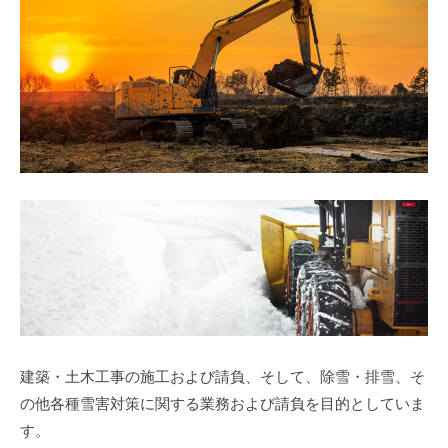
建築・土木工事の施工および請負、そして、除雪・排雪、そ
の他各種雪害対策に関する業務および請負を目的としていま
す。